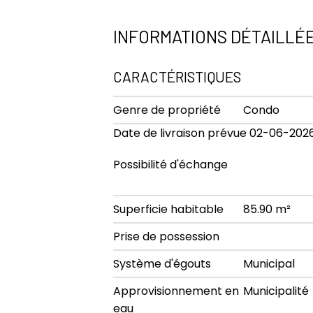
INFORMATIONS DÉTAILLÉ
CARACTÉRISTIQUES
Genre de propriété
Condo
Date de livraison prévue 02-06-202
Possibilité d'échange
Superficie habitable
85.90 m²
Prise de possession
Système d'égouts
Municipal
Approvisionnement en
Municipalité
eau