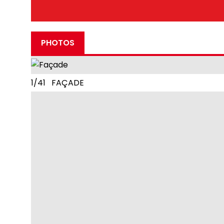
PHOTOS
1/41 FAÇADE