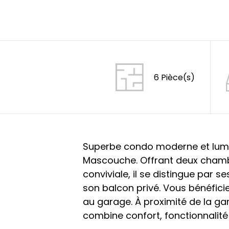
6 Pièce(s)
Superbe condo moderne et lumin
Mascouche. Offrant deux chambr
conviviale, il se distingue par 
son balcon privé. Vous bénéfic
au garage. À proximité de la ga
combine confort, fonctionnalité 