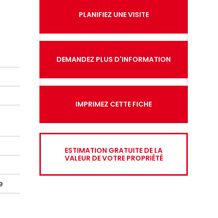
PLANIFIEZ UNE VISITE
DEMANDEZ PLUS D'INFORMATION
IMPRIMEZ CETTE FICHE
ESTIMATION GRATUITE DE LA
VALEUR DE VOTRE PROPRIÉTÉ
e