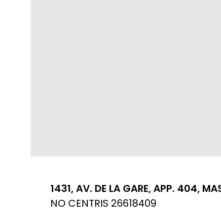
1431, AV. DE LA GARE, APP. 404, 
NO CENTRIS 26618409