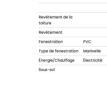
Revêtement de la
toiture
Revêtement
Fenestration
PVC
Type de fenestration
Manivelle
Énergie/Chauffage
Électricité
Sous-sol