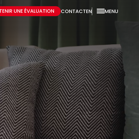
TENIR UNE ÉVALUATION
CONTACT
EN
MENU